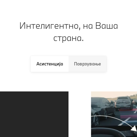
Интелигентно, на Ваша
страна.
Асистенција
Поврзување