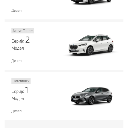
Дизел
Active Tourer
2
Серија
Модел
Дизел
Hatchback
1
Серија
Модел
Дизел