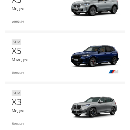
Модел
Бензин
SUV
X5
М модел
Бензин
SUV
X3
Модел
Бензин