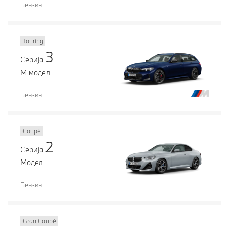
Бензин
Touring
3
Серија
М модел
Бензин
Coupé
2
Серија
Модел
Бензин
Gran Coupé