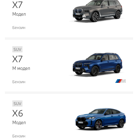
X7
Модел
Бензин
SUV
X7
М модел
Бензин
SUV
X6
Модел
Бензин