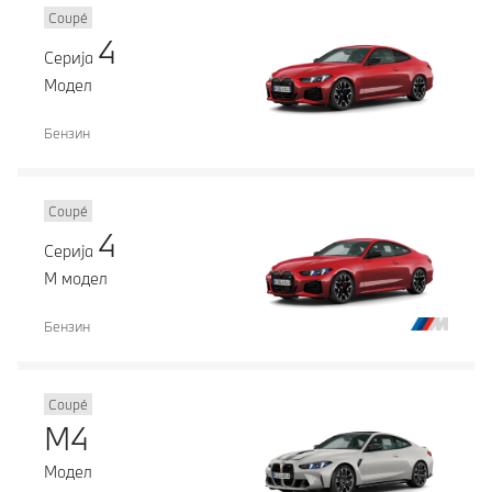
Coupé
4
Серија
Модел
Бензин
Coupé
4
Серија
М модел
Бензин
Coupé
M4
Модел