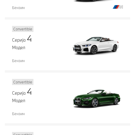
Бензин
Convertible
4
Серија
Модел
Бензин
Convertible
4
Серија
Модел
Бензин