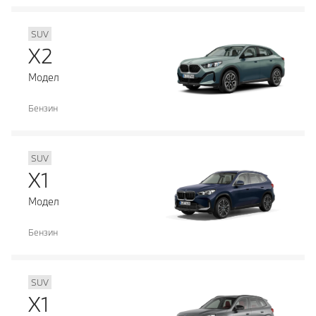
SUV
X2
Модел
Бензин
SUV
X1
Модел
Бензин
SUV
X1