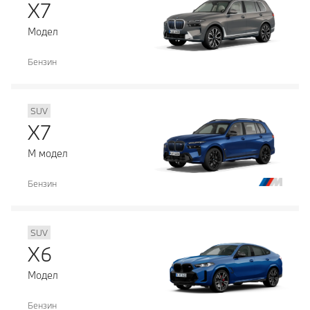
X7
Модел
Бензин
SUV
X7
М модел
Бензин
SUV
X6
Модел
Бензин