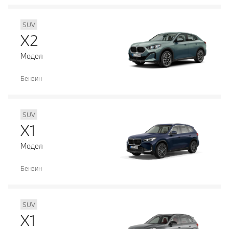
SUV
X2
Модел
Бензин
SUV
X1
Модел
Бензин
SUV
X1