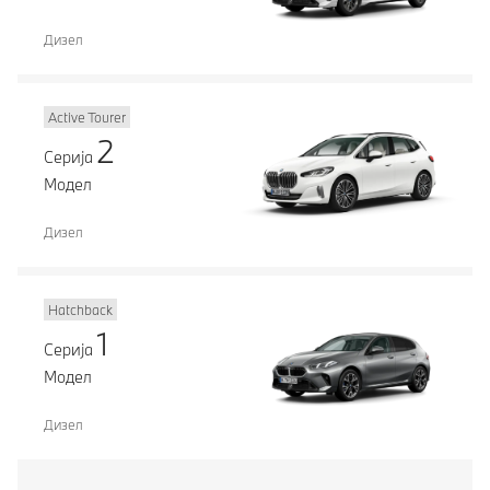
Дизел
Active Tourer
2
Серија
Модел
Дизел
Hatchback
1
Серија
Модел
Дизел