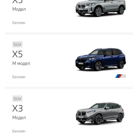
Модел
Бензин
SUV
X5
М модел
Бензин
SUV
X3
Модел
Бензин