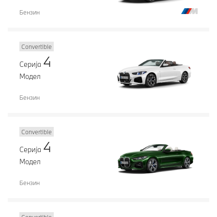
Бензин
Convertible
4
Серија
Модел
Бензин
Convertible
4
Серија
Модел
Бензин