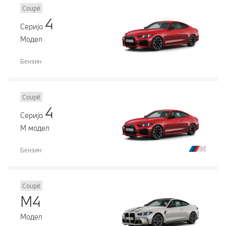
Coupé
4
Серија
Модел
Бензин
Coupé
4
Серија
М модел
Бензин
Coupé
M4
Модел