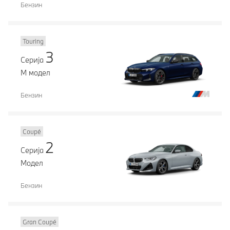
Бензин
Touring
3
Серија
М модел
Бензин
Coupé
2
Серија
Модел
Бензин
Gran Coupé