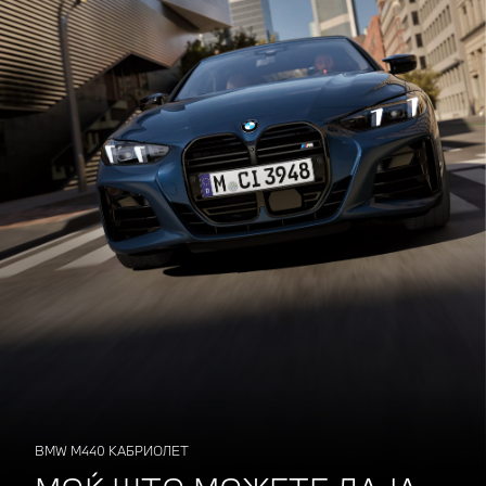
BMW M440 КАБРИОЛЕТ