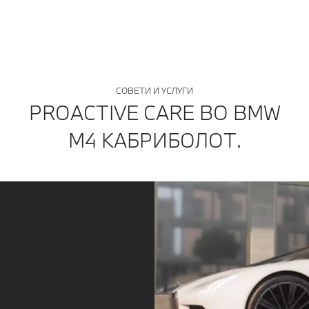
СОВЕТИ И УСЛУГИ
PROACTIVE CARE ВО BMW
M4 КАБРИБОЛОТ.