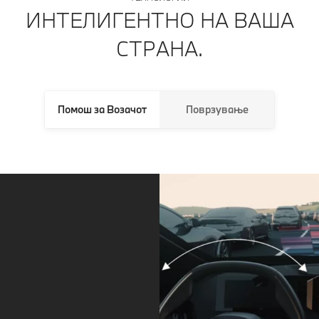
ИНТЕЛИГЕНТНО НА ВАША
СТРАНА.
Помош за Возачот
Поврзување