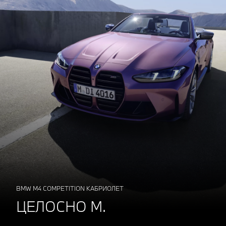
BMW M4 COMPETITION КАБРИОЛЕТ
ЦЕЛОСНО М.