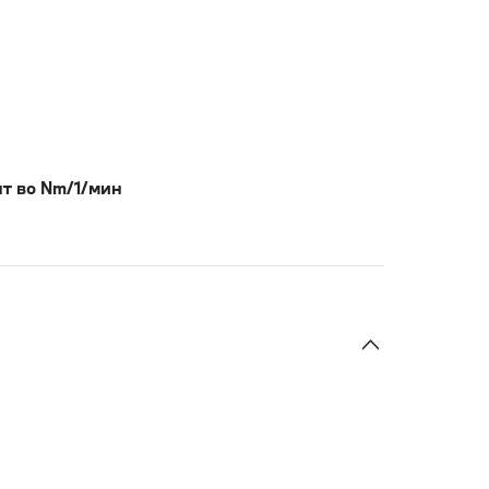
т во Nm/1/мин