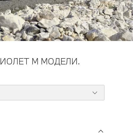
РИОЛЕТ M МОДЕЛИ.