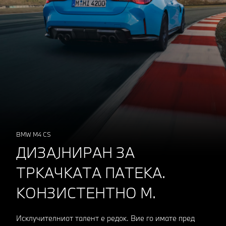
BMW M4 CS
ДИЗАЈНИРАН ЗА
ТРКАЧКАТА ПАТЕКА.
КОНЗИСТЕНТНО М.
Исклучителниот талент е редок. Вие го имате пред