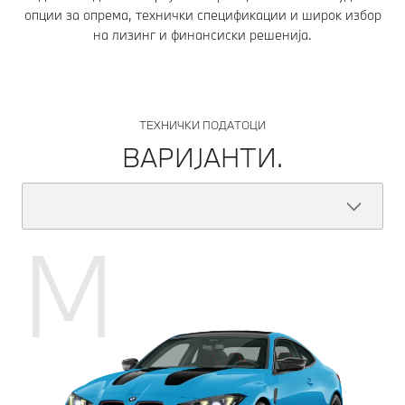
опции за опрема, технички спецификации и широк избор
на лизинг и финансиски решенија.
ТЕХНИЧКИ ПОДАТОЦИ
ВАРИЈАНТИ.
M