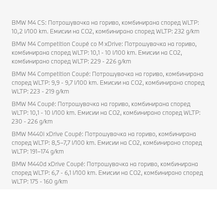
BMW M4 CS: Потрошувачка на гориво, комбинирана според WLTP:
10,2 l/100 km. Емисии на CO2, комбинирано според WLTP: 232 g/km
BMW M4 Competition Coupé co M xDrive: Потрошувачка на гориво,
комбинирана според WLTP: 10,1 - 10 l/100 km. Емисии на CO2,
комбинирано според WLTP: 229 - 226 g/km
BMW M4 Competition Coupé: Потрошувачка на гориво, комбинирана
според WLTP: 9,9 - 9,7 l/100 km. Емисии на CO2, комбинирано според
WLTP: 223 - 219 g/km
BMW M4 Coupé: Потрошувачка на гориво, комбинирана според
WLTP: 10,1 - 10 l/100 km. Емисии на CO2, комбинирано според WLTP:
230 - 226 g/km
BMW M440i xDrive Coupé: Потрошувачка на гориво, комбинирана
според WLTP: 8,5–7,7 l/100 km. Емисии на CO2, комбинирано според
WLTP: 191–174 g/km
BMW M440d xDrive Coupé: Потрошувачка на гориво, комбинирана
според WLTP: 6,7 - 6,1 l/100 km. Емисии на CO2, комбинирано според
WLTP: 175 - 160 g/km