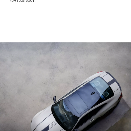
контролерот.