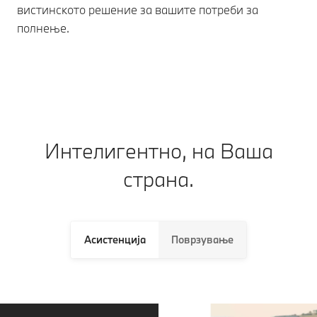
вистинското решение за вашите потреби за
полнење.
Интелигентно, на Ваша
страна.
Асистенција
Поврзување